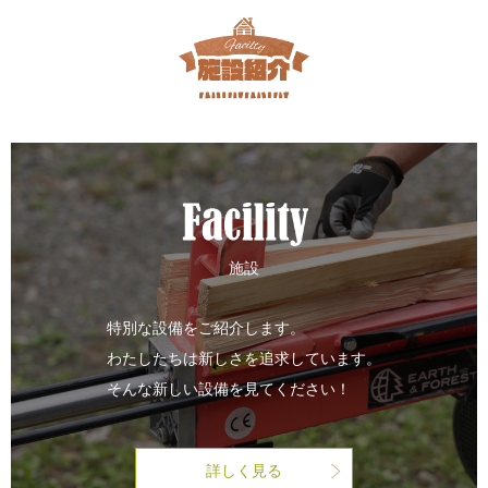
施設
特別な設備をご紹介します。
わたしたちは新しさを追求しています。
そんな新しい設備を見てください！
詳しく見る