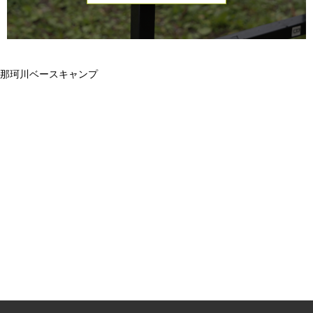
那珂川ベースキャンプ