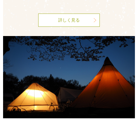
詳しく見る