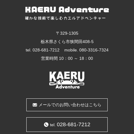
〒329-1305
栃木県さくら市狭間田408-5
tel.
028-681-7212
mobile.
080-3316-7324
営業時間 10：00 ～ 18：00
メールでのお問い合わせはこちら
028-681-7212
tel.