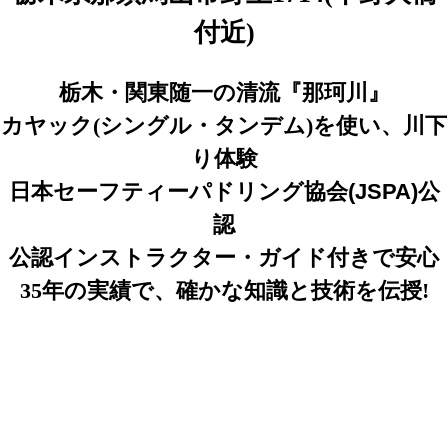
付近)
栃木・​​​​​​​関東随一の清流『那珂川』
​​​​​​​カヤック(シングル・タンデム)を使い、川下
り体験
日本セーフティーパドリング協会(JSPA)公
認
​​​​​​​​​​​​​​公認インストラクター・ガイド付きで安心
​​​​​​​35年の実績で、確かな知識と技術を伝授!