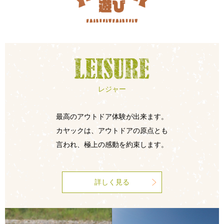
レジャー
最高のアウトドア体験が出来ます。
カヤックは、アウトドアの原点とも
言われ、極上の感動を約束します。
詳しく見る