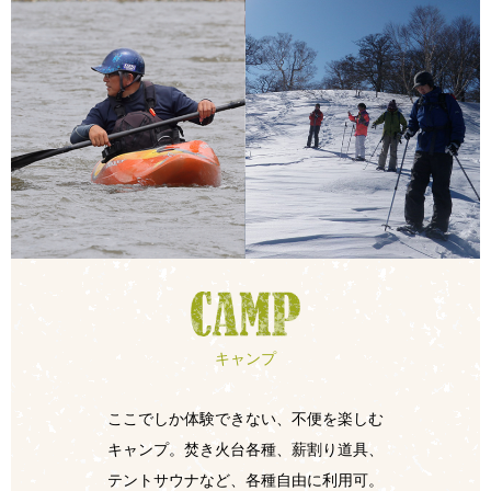
キャンプ
ここでしか体験できない、不便を楽しむ
キャンプ。焚き火台各種、薪割り道具、
テントサウナなど、各種自由に利用可。