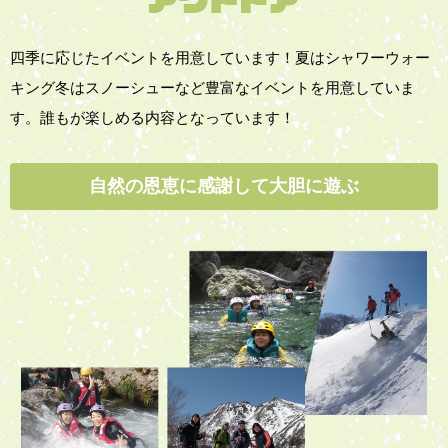
四季に応じたイベントを用意しています！
夏はシャワーウォー
キング
冬はスノーシューなど豊富なイベントを用意していま
す。
誰もが楽しめる内容となっています！
自然の恩恵に感謝して
大胆に遊ぶ