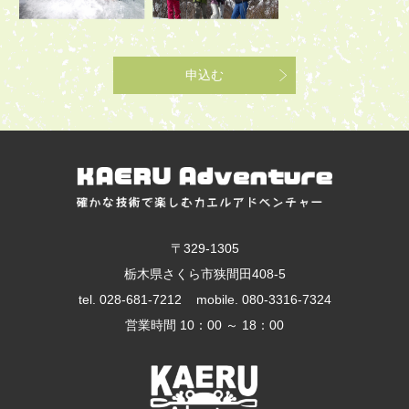
申込む
〒329-1305
栃木県さくら市狭間田408-5
tel.
028-681-7212
mobile.
080-3316-7324
営業時間 10：00 ～ 18：00