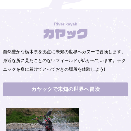
River kayak
自然豊かな栃木県を拠点に未知の世界へカヌーで冒険します。
身近な所に見たことのないフィールドが広がっています。
テク
ニックを身に着けてとっておきの場所を体験しよう!
カヤックで未知の
世界へ冒険