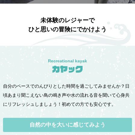
未体験のレジャーで
ひと思いの冒険にでかけよう
Recreational kayak
自分のペースでのんびりとした時間を過ごしてみませんか？
日
頃あまり聞こえない鳥の鳴き声や水の流れる音を聞いて心身共
にリフレッシュしましょう！初めての方でも安心です。
自然の中を大いに
感じてみよう