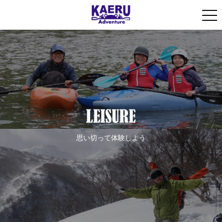
思い切って体験しよう