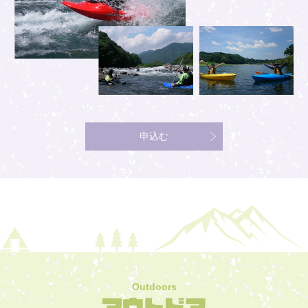
申込む
Outdoors